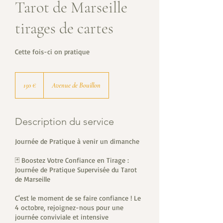
Tarot de Marseille
tirages de cartes
Cette fois-ci on pratique
150
euros
150 €
Avenue de Bouillon
Description du service
Journée de Pratique à venir un dimanche
🃏 Boostez Votre Confiance en Tirage :
Journée de Pratique Supervisée du Tarot
de Marseille
C'est le moment de se faire confiance ! Le
4 octobre, rejoignez-nous pour une
journée conviviale et intensive