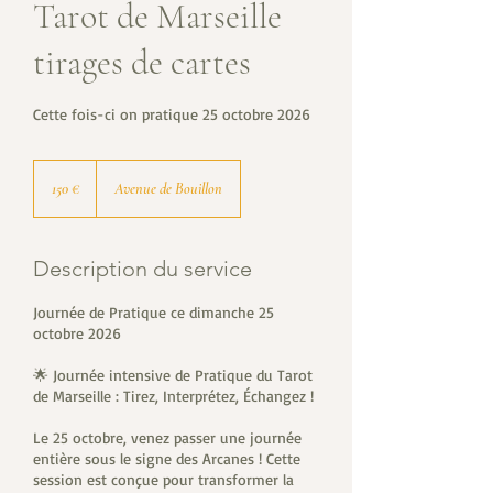
Tarot de Marseille
tirages de cartes
Cette fois-ci on pratique 25 octobre 2026
150
euros
150 €
Avenue de Bouillon
Description du service
Journée de Pratique ce dimanche 25
octobre 2026
🌟 Journée intensive de Pratique du Tarot
de Marseille : Tirez, Interprétez, Échangez !
Le 25 octobre, venez passer une journée
entière sous le signe des Arcanes ! Cette
session est conçue pour transformer la