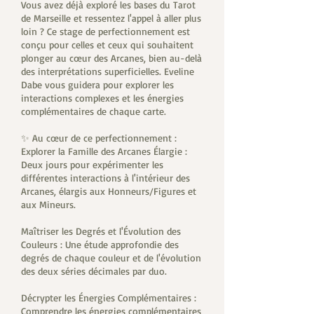
Vous avez déjà exploré les bases du Tarot
de Marseille et ressentez l'appel à aller plus
loin ? Ce stage de perfectionnement est
conçu pour celles et ceux qui souhaitent
plonger au cœur des Arcanes, bien au-delà
des interprétations superficielles. Eveline
Dabe vous guidera pour explorer les
interactions complexes et les énergies
complémentaires de chaque carte.
✨ Au cœur de ce perfectionnement :
Explorer la Famille des Arcanes Élargie :
Deux jours pour expérimenter les
différentes interactions à l'intérieur des
Arcanes, élargis aux Honneurs/Figures et
aux Mineurs.
Maîtriser les Degrés et l'Évolution des
Couleurs : Une étude approfondie des
degrés de chaque couleur et de l'évolution
des deux séries décimales par duo.
Décrypter les Énergies Complémentaires :
Comprendre les énergies complémentaires