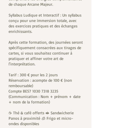
de chaque Arcane Majeur.
Syllabus Ludique et Interactif : Un syllabus
conçu pour une immersion totale, avec
des exercices pratiques et des échanges
enrichissants.
Après cette formation, des journées seront
spécifiquement consacrées aux tirages de
cartes, si vous souhaitez continuer à
pratiquer et affiner votre art de
l'interprétation.
Tarif : 300 € pour les 2 jours
Réservation : acompte de 100 € (non
remboursable)
Compte BE57 1030 7318 3235
(Communication : Nom + prénom + date
+ nom de la formation)
☕ Thé & café offerts 🥪 Sandwicherie
Panos à proximité 🧊 Frigo et micro-
ondes disponibles