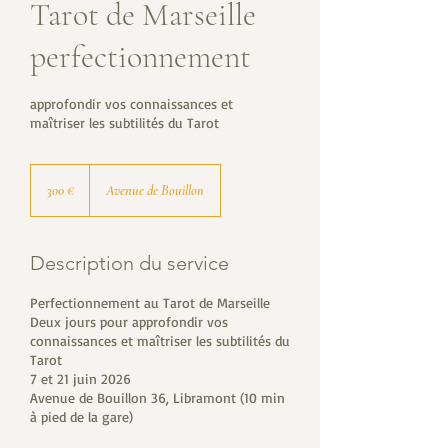
Tarot de Marseille
perfectionnement
approfondir vos connaissances et
maîtriser les subtilités du Tarot
300
euros
300 €
Avenue de Bouillon
Description du service
Perfectionnement au Tarot de Marseille
Deux jours pour approfondir vos
connaissances et maîtriser les subtilités du
Tarot
7 et 21 juin 2026
Avenue de Bouillon 36, Libramont (10 min
à pied de la gare)