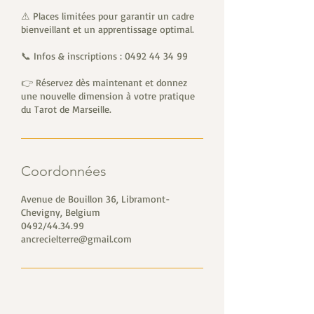
⚠ Places limitées pour garantir un cadre
bienveillant et un apprentissage optimal.
📞 Infos & inscriptions : 0492 44 34 99
👉 Réservez dès maintenant et donnez
une nouvelle dimension à votre pratique
du Tarot de Marseille.
Coordonnées
Avenue de Bouillon 36, Libramont-
Chevigny, Belgium
0492/44.34.99
ancrecielterre@gmail.com