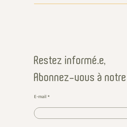
Restez informé·e,
Abonnez-vous à notre
E-mail