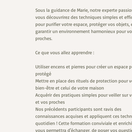
Sous la guidance de Marie, notre experte passi
vous découvrirez des techniques simples et effi
pour purifier votre espace, protéger vos objets, 
garantir un environnement harmonieux pour vo
proches.
Ce que vous allez apprendre :
Utiliser encens et pierres pour créer un espace pu
protégé
Mettre en place des rituels de protection pour v
bien-être et celui de votre maison
Acquérir des pratiques simples pour veiller sur 
et vos proches
Nos précédents participants sont ravis des
connaissances acquises et appliquent ces tech
quotidien ! Cette formation conviviale et enrich
vous permettra d'échanger, de poser vos questi