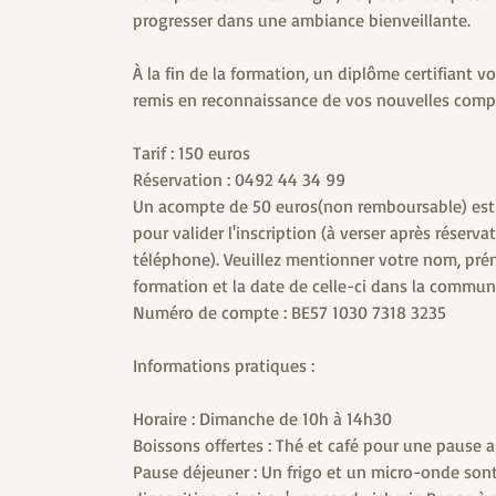
progresser dans une ambiance bienveillante.
À la fin de la formation, un diplôme certifiant v
remis en reconnaissance de vos nouvelles comp
Tarif : 150 euros
Réservation : 0492 44 34 99
Un acompte de 50 euros(non remboursable) est
pour valider l'inscription (à verser après réserva
téléphone). Veuillez mentionner votre nom, pré
formation et la date de celle-ci dans la commun
Numéro de compte : BE57 1030 7318 3235
Informations pratiques :
Horaire : Dimanche de 10h à 14h30
Boissons offertes : Thé et café pour une pause 
Pause déjeuner : Un frigo et un micro-onde sont