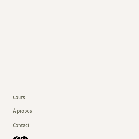
Cours
À propos
Contact