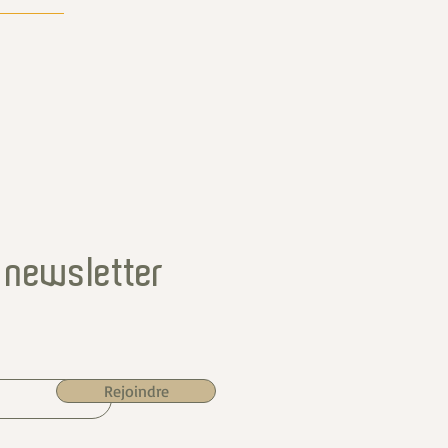
 newsletter
Rejoindre