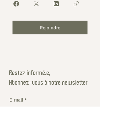
Rejoindre
Restez informé·e,
Abonnez-vous à notre newsletter
E-mail
Rejoindre
Cours