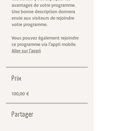
avantages de votre programme.
Une bonne description donnera
envie aux visiteurs de rejoindre
votre programme.
Vous pouvez également rejoindre
ce programme via l'appli mobile.
Aller sur l'appli
Prix
100,00 €
Partager